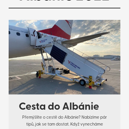
Cesta do Albánie
Přemýšlíte o cestě do Albánie? Nabízíme pár
tipů, jak se tam dostat. Když vynecháme