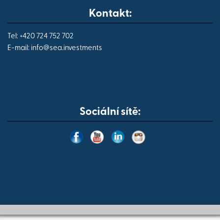
Kontakt:
Tel: +420 724 752 702
E-mail:
info@
sea.investments
Sociální sítě: