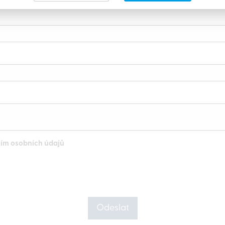
ním osobních údajů