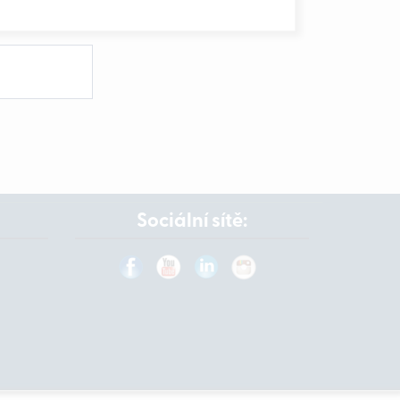
Sociální sítě: