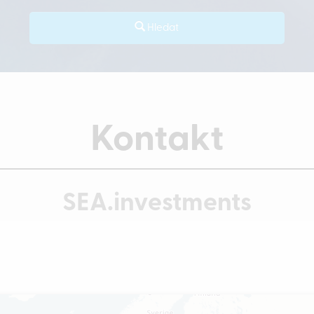
Hledat
Kontakt
SEA.investments