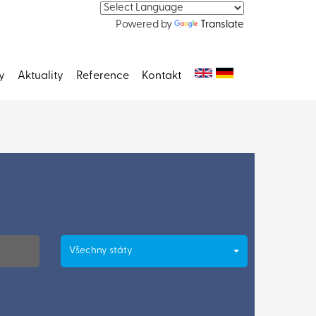
Powered by
Translate
y
Aktuality
Reference
Kontakt
Všechny státy