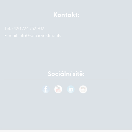
Kontakt:
Tel: +420 724 752 702
E-mail:
info@
sea.investments
Sociální sítě: