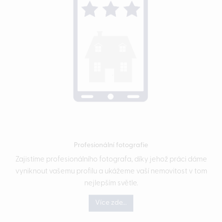
Profesionální fotografie
Zajistíme profesionálního fotografa, díky jehož práci dáme
vyniknout vašemu profilu a ukážeme vaší nemovitost v tom
nejlepším světle.
Více zde...