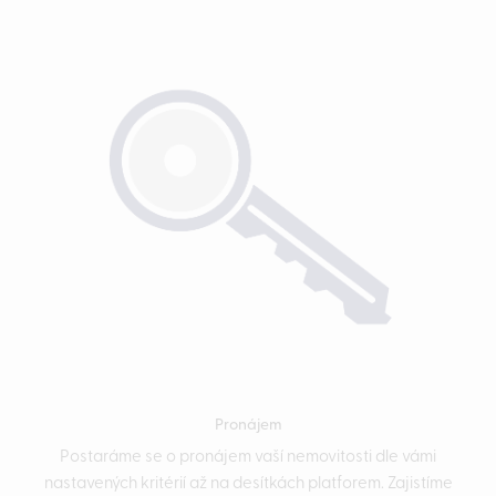
Pronájem
Postaráme se o pronájem vaší nemovitosti dle vámi
nastavených kritérií až na desítkách platforem. Zajistíme