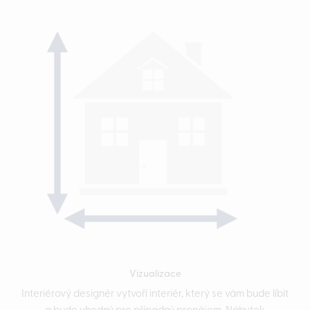
Vizualizace
Interiérový designér vytvoří interiér, který se vám bude líbit