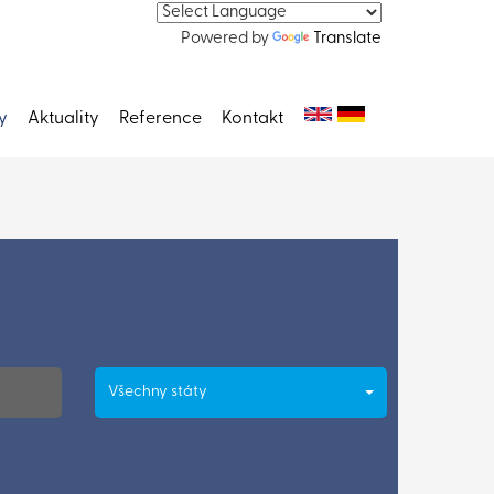
Powered by
Translate
y
Aktuality
Reference
Kontakt
Všechny státy