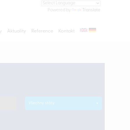
Powered by
Translate
y
Aktuality
Reference
Kontakt
Všechny státy