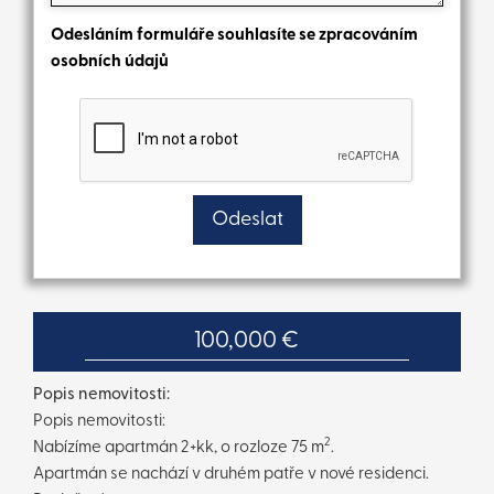
Odesláním formuláře souhlasíte se zpracováním
osobních údajů
100,000 €
Popis nemovitosti:
Popis nemovitosti:
2
Nabízíme apartmán 2+kk, o rozloze 75 m
.
Apartmán se nachází v druhém patře v nové residenci.