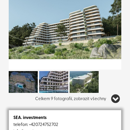
Celkem 9 fotografií, zobrazit všechny
SEA. investments
telefon:
+420724752702