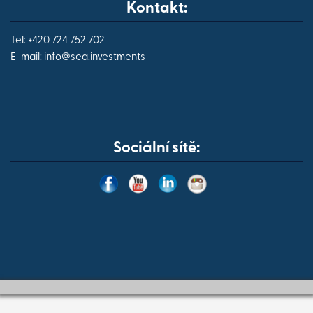
Kontakt:
Tel: +420 724 752 702
E-mail:
info@
sea.investments
Sociální sítě: