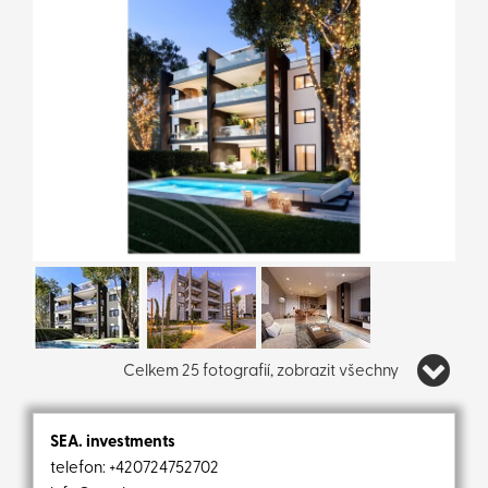
Celkem 25 fotografií, zobrazit všechny
SEA. investments
telefon:
+420724752702