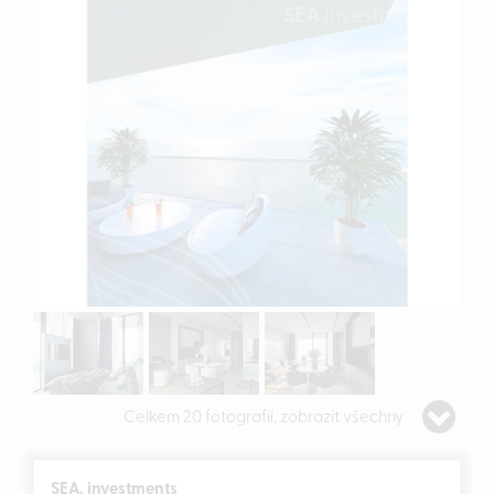
Celkem 20 fotografií, zobrazit všechny
SEA. investments