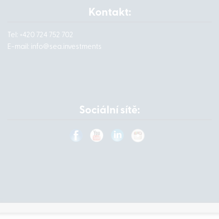
Kontakt:
Tel: +420 724 752 702
E-mail:
info@
sea.investments
Sociální sítě: