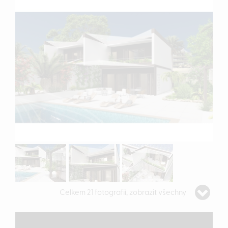
Celkem 21 fotografií, zobrazit všechny