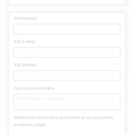
Vaše jméno
Váš E-mail
Váš telefon
Zpráva pro makléře
Odesláním formuláře souhlasíte se zpracováním
osobních údajů