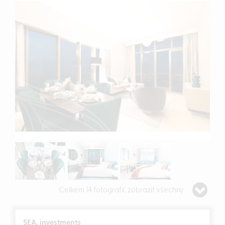
Celkem 14 fotografií, zobrazit všechny
SEA. investments