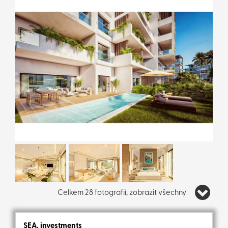
Celkem 28 fotografií, zobrazit všechny
SEA. investments