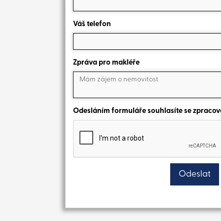
Váš telefon
Zpráva pro makléře
Odesláním formuláře souhlasíte se zpraco