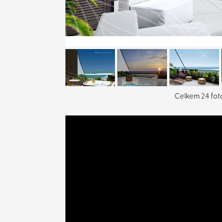
Celkem 24 foto