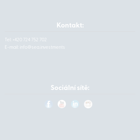
Kontakt:
Tel: +420 724 752 702
E-mail:
info@
sea.investments
Sociální sítě: