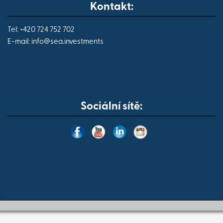
Kontakt:
Tel: +420 724 752 702
E-mail:
info@
sea.investments
Sociální sítě: