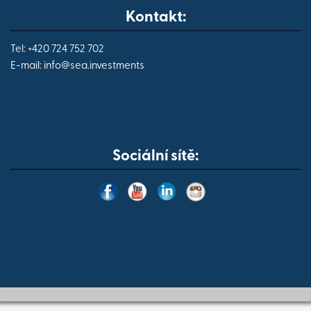
Kontakt:
Tel: +420 724 752 702
E-mail:
info@
sea.investments
Sociální sítě: