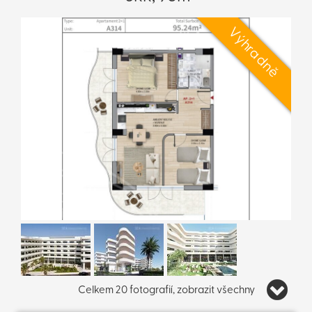
Celkem 20 fotografií, zobrazit všechny