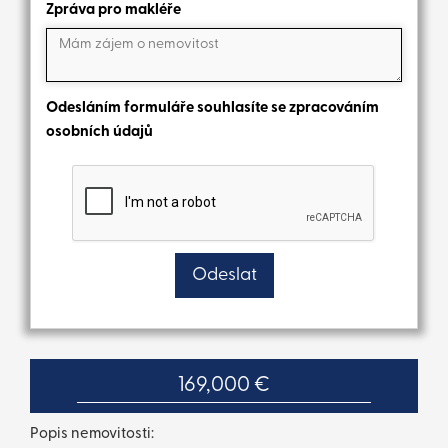
Zpráva pro makléře
Odesláním formuláře souhlasíte se zpracováním
osobních údajů
169,000 €
Popis nemovitosti: