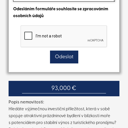
Odesláním formuláře souhlasíte se zpracováním
osobních údajů
93,000 €
Popis nemovitosti:
Hledáte výjimečnou investiční příležitost, která v sobě
spojuje atraktivní prázdninové bydlení v blízkosti moře
s potenciálem pro stabilní výnos z turistického pronájmu?