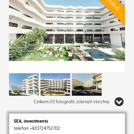
Celkem 20 fotografií, zobrazit všechny
SEA. investments
telefon:
+420724752702