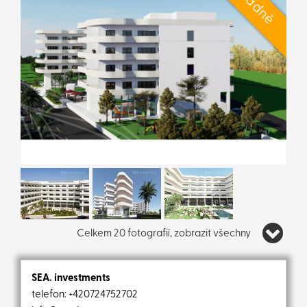
Celkem 20 fotografií, zobrazit všechny
SEA. investments
telefon:
+420724752702