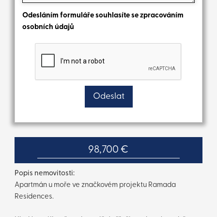
Odesláním formuláře souhlasíte se zpracováním
osobních údajů
98,700 €
Popis nemovitosti:
Apartmán u moře ve značkovém projektu Ramada
Residences.