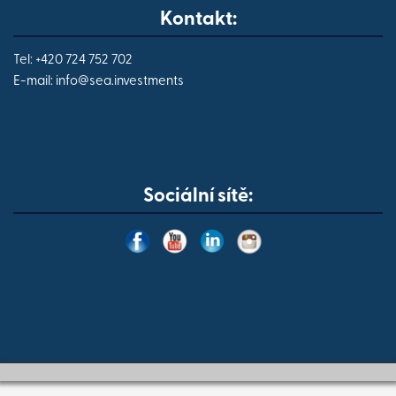
Kontakt:
Tel: +420 724 752 702
E-mail:
info@
sea.investments
Sociální sítě: