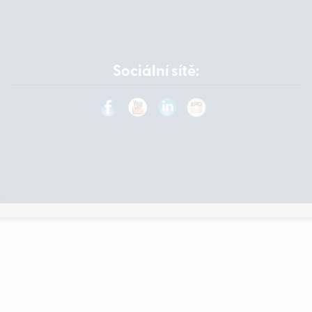
Sociální sítě: