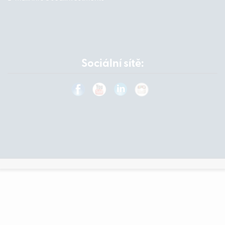
Sociální sítě: